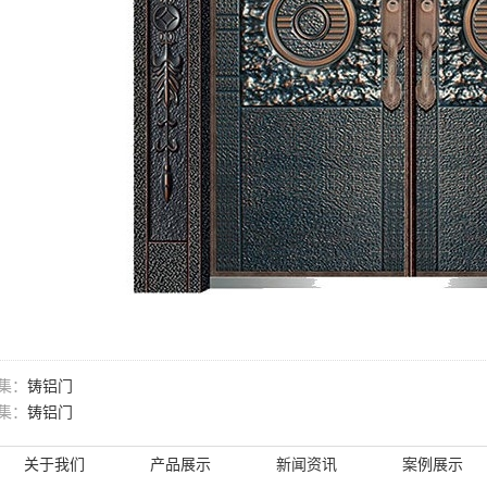
集：
铸铝门
集：
铸铝门
关于我们
产品展示
新闻资讯
案例展示