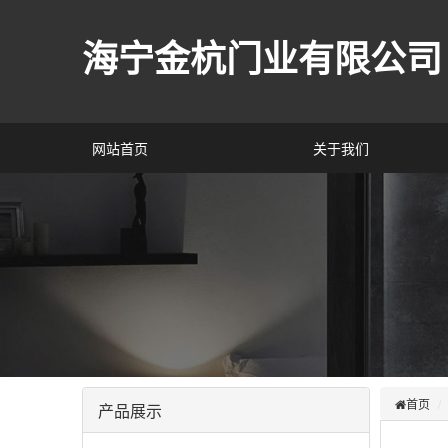
海宁金杭门业有限公司
网站首页
关于我们
首页
产品展示