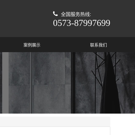
全国服务热线:
0573-87997699
案例展示
联系我们