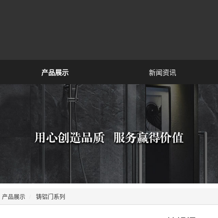
产品展示
新闻资讯
产品展示
铸铝门系列