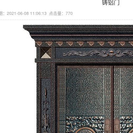
铸铝门
2021-06-08 11:06:13 点击量：770