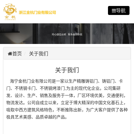
导航
首页
关于我们
关于我们
海宁金杭门业有限公司是一家以生产精雕铸铝门、铸铝门、卡
门、不锈钢卡门、不锈钢烤漆门,为主的现代化企业。公司集研
发、设计、生产、销售及服务于一体，厂区环境优美，交通便利，
物流发达。公司自成立以来，立足于博大精深的中国文化基石上，
吸取中西方建筑风格特色，不断推陈出新，为广大客户提供了各种
极具艺术美感、品质卓越的产品。