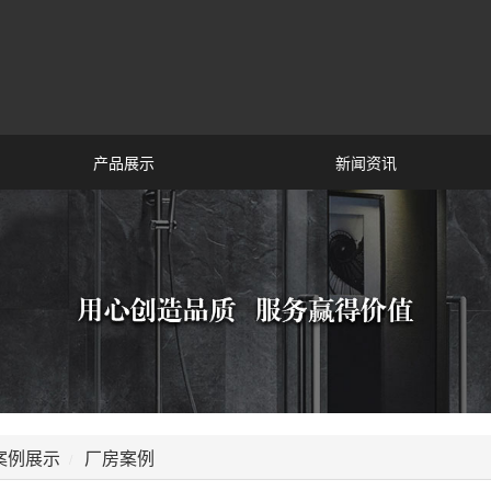
产品展示
新闻资讯
案例展示
厂房案例