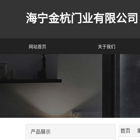
海宁金杭门业有限公司
网站首页
关于我们
首页
产品展示