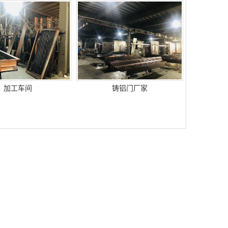
加工车间
铸铝门厂家