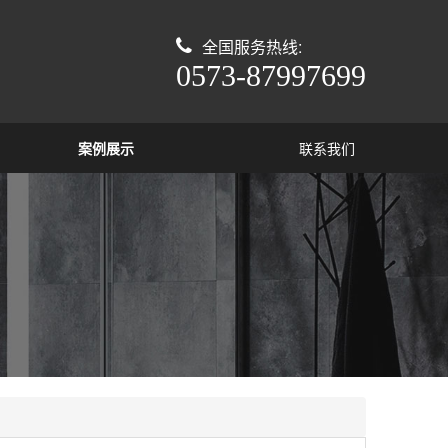
全国服务热线:
0573-87997699
案例展示
联系我们