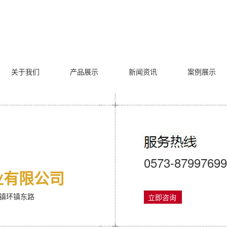
关于我们
产品展示
新闻资讯
案例展示
0573-87997699
业有限公司
镇环镇东路
立即咨询