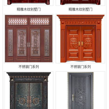
精雕木纹别墅门
精雕木纹别墅门
不锈钢门系列
不锈钢门系列