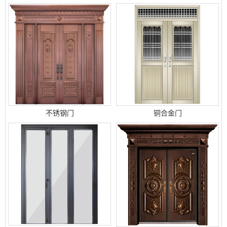
不锈钢门
铜合金门