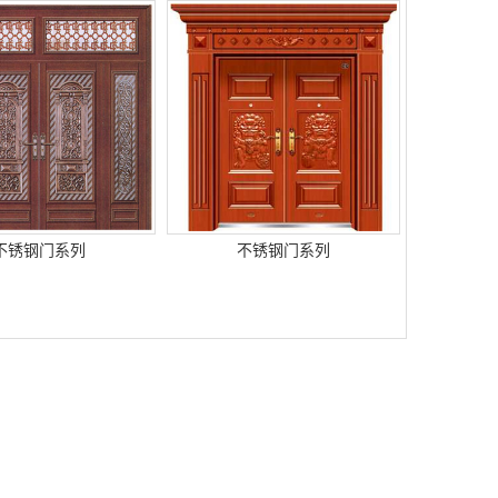
不锈钢门系列
不锈钢门系列