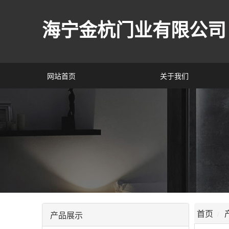
海宁金杭门业有限公司
网站首页
关于我们
首页
产品展示