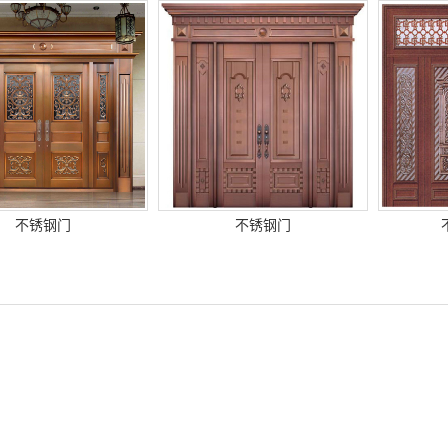
不锈钢门
不锈钢门