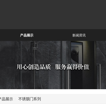
产品展示
新闻资讯
产品展示
不锈钢门系列