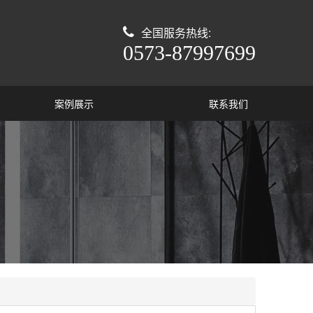
全国服务热线:
0573-87997699
案例展示
联系我们