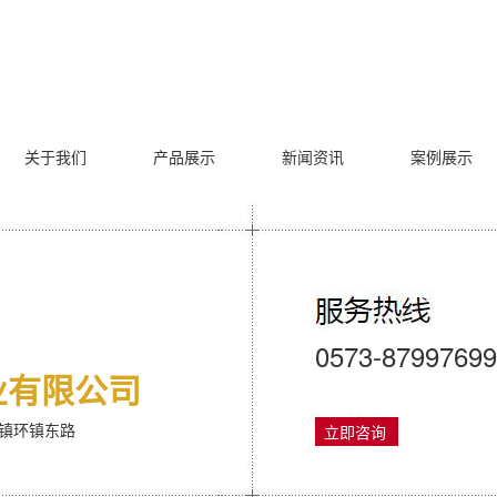
关于我们
产品展示
新闻资讯
案例展示
0573-87997699
业有限公司
镇环镇东路
立即咨询