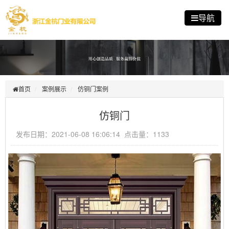
导航
首页
案例展示
仿铜门案例
仿铜门
发布日期：2021-06-08 16:06:14 点击量：1133