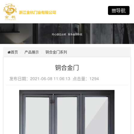
导航
首页
产品展示
铜合金门系列
铜合金门
发布日期：2021-06-08 11:06:13 点击量：1294