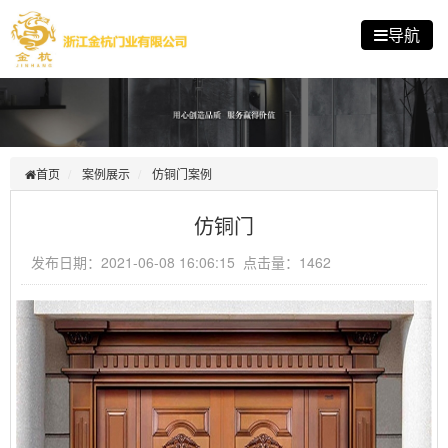
导航
首页
案例展示
仿铜门案例
仿铜门
发布日期：2021-06-08 16:06:15 点击量：1462